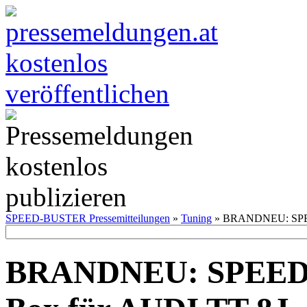
SPEED-BUSTER Pressemitteilungen
»
Tuning
» BRANDNEU: SPEED
BRANDNEU: SPEED-