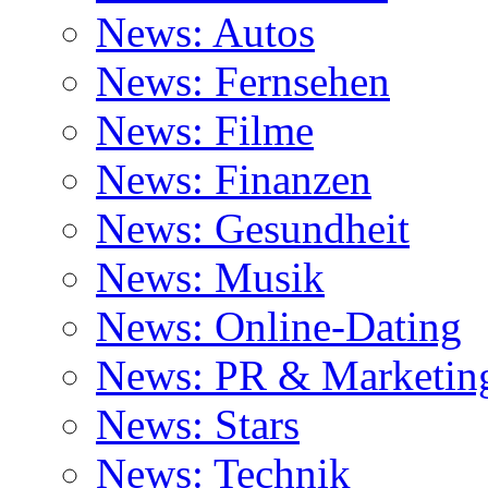
News: Autos
News: Fernsehen
News: Filme
News: Finanzen
News: Gesundheit
News: Musik
News: Online-Dating
News: PR & Marketin
News: Stars
News: Technik