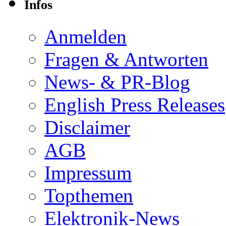
Infos
Anmelden
Fragen & Antworten
News- & PR-Blog
English Press Releases
Disclaimer
AGB
Impressum
Topthemen
Elektronik-News