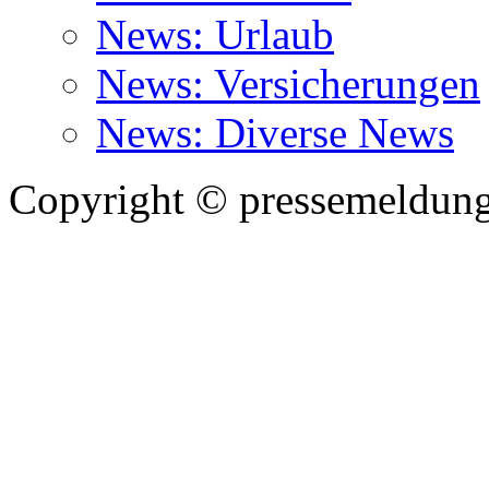
News: Urlaub
News: Versicherungen
News: Diverse News
Copyright © pressemeldung